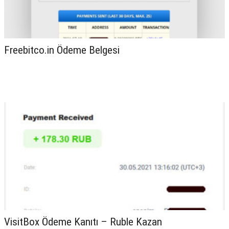
Freebitco.in Ödeme Belgesi
VisitBox Ödeme Kanıtı – Ruble Kazan