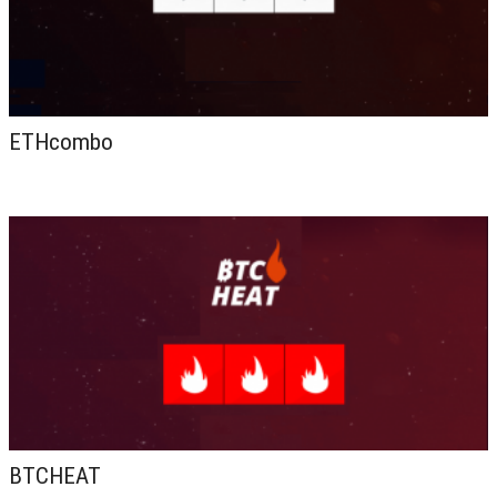
ETHcombo
BTCHEAT