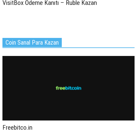
VisitBox Ödeme Kanıtı – Ruble Kazan
Coin Sanal Para Kazan
Golden Birds .biz
Freebitco.in