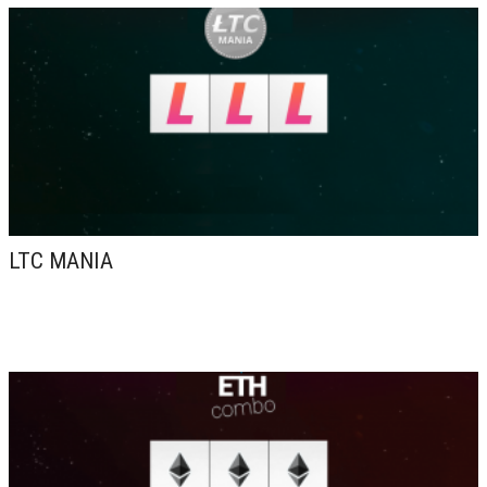
LTC MANIA