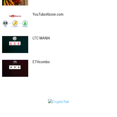
YouTubeAbone.com
LTC MANIA
ETHcombo