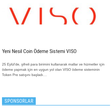
Yeni Nesil Coin Ödeme Sistemi VISO
25 Eylül'de, şifreli para birimini kullanarak mallar ve hizmetler için
ödeme yapmak için en uygun yol olan VISO ödeme sisteminin
Token Pre satışını başladı....
SPONSORLAR