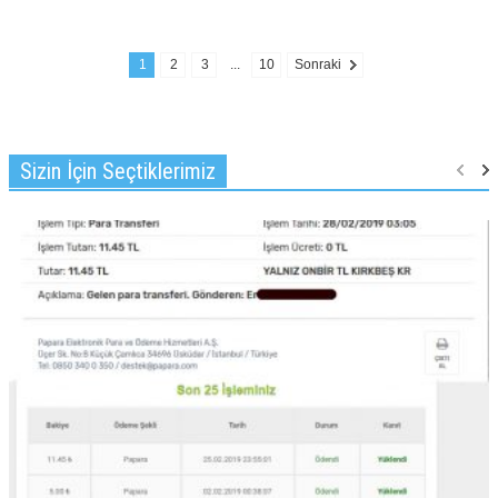
1
2
3
...
10
Sonraki
Sizin İçin Seçtiklerimiz