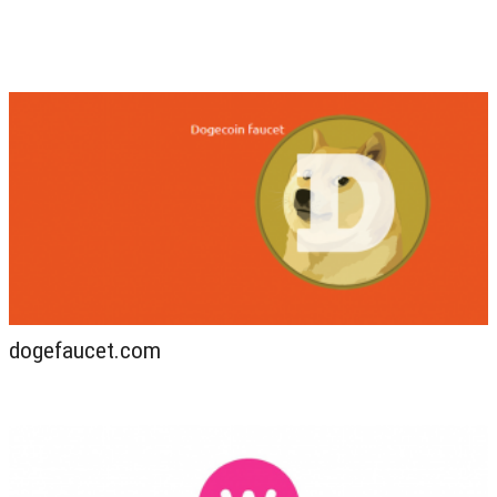
dogefaucet.com