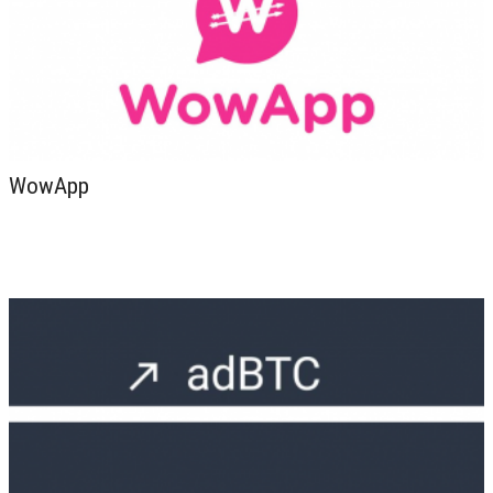
WowApp