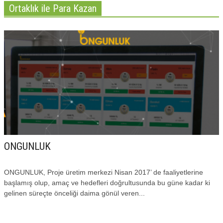
Ortaklık ile Para Kazan
ONGUNLUK
ONGUNLUK, Proje üretim merkezi Nisan 2017’ de faaliyetlerine
başlamış olup, amaç ve hedefleri doğrultusunda bu güne kadar ki
gelinen süreçte önceliği daima gönül veren...