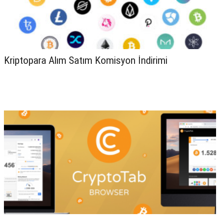
Kriptopara Alım Satım Komisyon İndirimi
Anzerler.com