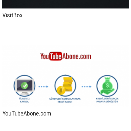
VisitBox
YouTubeAbone.com