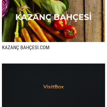
KAZANÇ BAHÇESİ.COM