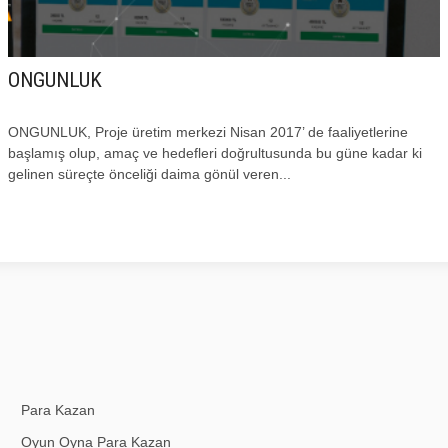
ONGUNLUK
ONGUNLUK, Proje üretim merkezi Nisan 2017’ de faaliyetlerine
başlamış olup, amaç ve hedefleri doğrultusunda bu güne kadar ki
gelinen süreçte önceliği daima gönül veren...
Para Kazan
Oyun Oyna Para Kazan