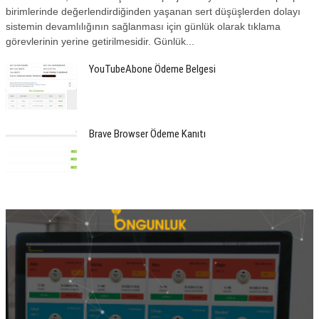
birimlerinde değerlendirdiğinden yaşanan sert düşüşlerden dolayı
sistemin devamlılığının sağlanması için günlük olarak tıklama
görevlerinin yerine getirilmesidir. Günlük...
YouTubeAbone Ödeme Belgesi
Brave Browser Ödeme Kanıtı