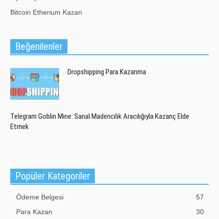
Bitcoin Etherium Kazan
Beğenilenler
Dropshipping Para Kazanma
Telegram Goblin Mine: Sanal Madencilik Aracılığıyla Kazanç Elde
Etmek
Popüler Kategoriler
Ödeme Belgesi
57
Para Kazan
30