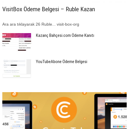
VisitBox Ödeme Belgesi – Ruble Kazan
Ara ara tıklayarak 26 Ruble... visit-box-org
Kazanç Bahçesi.com Ödeme Kanıtı
YouTubeAbone Ödeme Belgesi