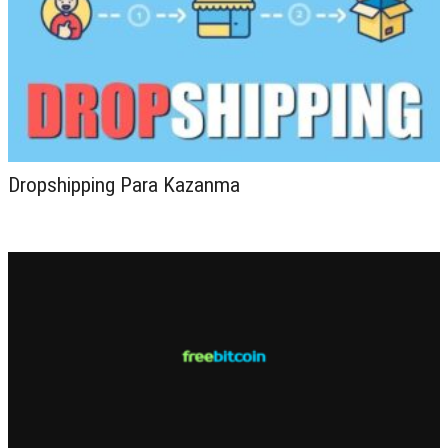
BITCOIN KAZAN
OYUN OYNA PARA KAZAN
Freebitco.in
ÖDEME BELGESI
Dropshipping Para Kazanma
VIDEO
İLETIŞIM
Sweatcoin