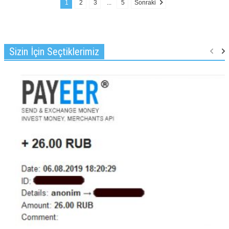
1
2
3
...
5
Sonraki
Sizin İçin Seçtiklerimiz