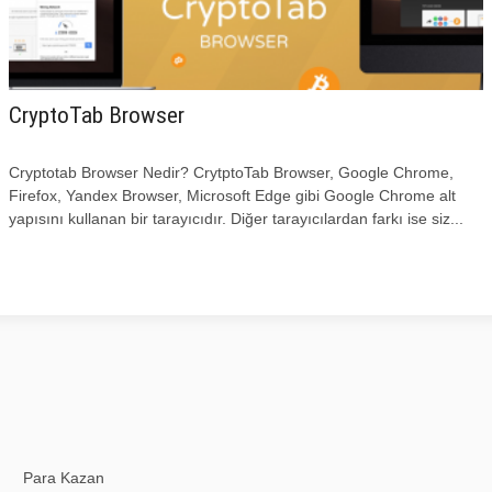
CryptoTab Browser
Cryptotab Browser Nedir? CrytptoTab Browser, Google Chrome,
Firefox, Yandex Browser, Microsoft Edge gibi Google Chrome alt
yapısını kullanan bir tarayıcıdır. Diğer tarayıcılardan farkı ise siz...
Para Kazan