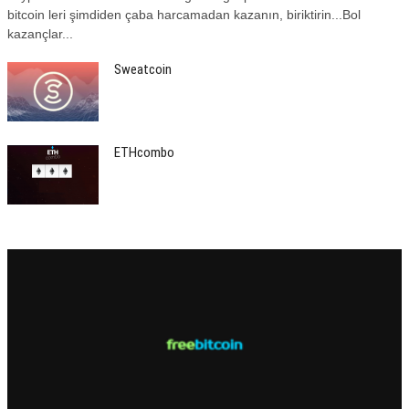
bitcoin leri şimdiden çaba harcamadan kazanın, biriktirin...Bol
kazançlar...
Sweatcoin
ETHcombo