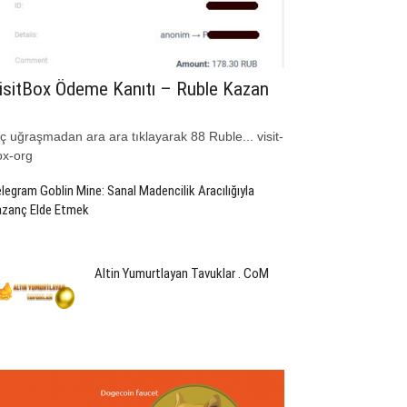
isitBox Ödeme Kanıtı – Ruble Kazan
ç uğraşmadan ara ara tıklayarak 88 Ruble... visit-
ox-org
legram Goblin Mine: Sanal Madencilik Aracılığıyla
azanç Elde Etmek
Altin Yumurtlayan Tavuklar . CoM