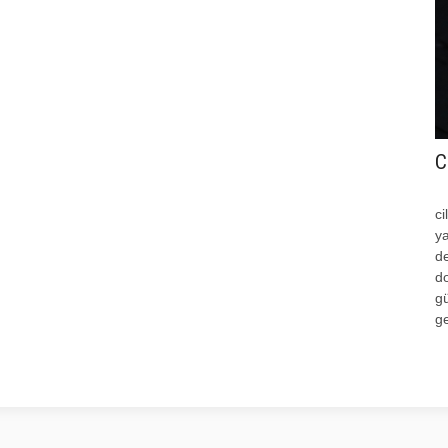
C
c
ya
d
do
gü
ge