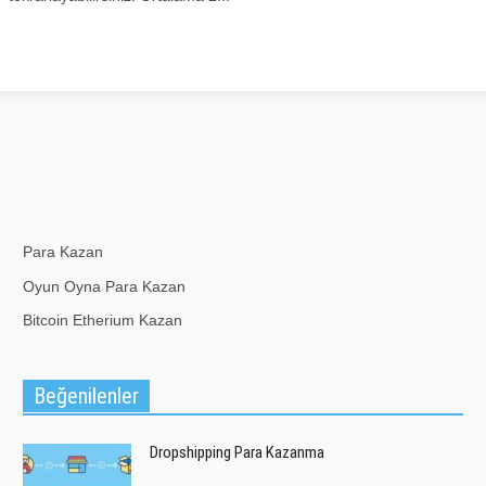
Para Kazan
Oyun Oyna Para Kazan
Bitcoin Etherium Kazan
Beğenilenler
Dropshipping Para Kazanma