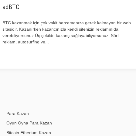
adBTC
BTC kazanmak için çok vakit harcamanıza gerek kalmayan bir web
sitesidir. Kazanırken kazancınızla kendi sitenizin reklamınıda
verebiliyorsunuz.Üç şekilde kazanç sağlayabiliyorsunuz. Sörf
reklam, autosurfing ve...
Para Kazan
Oyun Oyna Para Kazan
Bitcoin Etherium Kazan