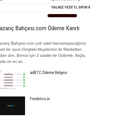
azanç Bahçesi.com Ödeme Kanıtı
azanç Bahçesi.com çok vakit harcamayacağınız
sit bir oyun.Girişteki Akçeleriniz ile Marketten
dan alın, Bonus için 2 saatte bir Gübrele, İlaçla,
da ve en az...
adBTC Ödeme Belgesi
Freebitco.in