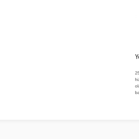
Y
25
h
o
ba