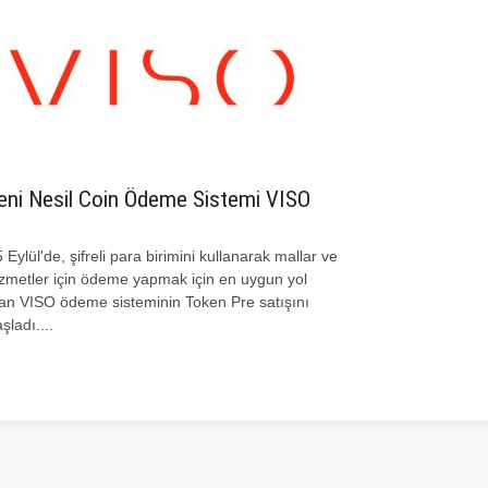
eni Nesil Coin Ödeme Sistemi VISO
 Eylül'de, şifreli para birimini kullanarak mallar ve
izmetler için ödeme yapmak için en uygun yol
lan VISO ödeme sisteminin Token Pre satışını
şladı....