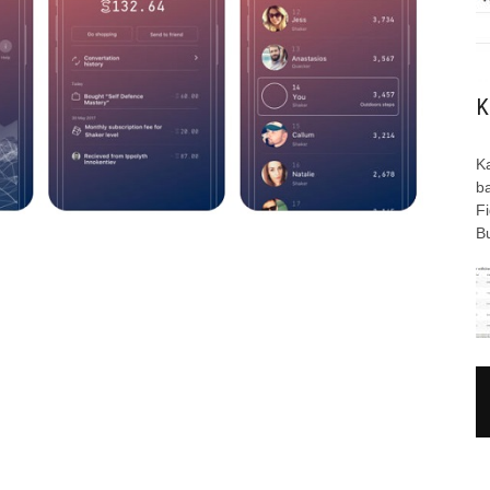
K
K
ba
Fi
Bu