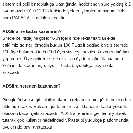
sistemleri belli bir topluluğa ulaştığında, hedeflenen süre yaklaşık 2
aydan azdır. 01.07.2018 tarihinde çekim işlemleri minimum 10₺
para PAPARA ile çekilebilecektir.
ADSlira ne kadar kazanırım?
Sitede belirtildiğine göre; ”Gün içerisinde reklamlardan elde
ettiğimiz gelirler; örneğin bugün 100 TL gelir sağladık ve sistemde
100 üye bulunmakta bu 100 üyemize eşit şekilde kazancı dağıtım
yapıyoruz. Üye getirenler ise ekstra o üyelerin günlük puanının
%25 ini de kazanmış oluyor.” Pasta büyüdükçe payınızda
artacaktır.
ADSlira nereden kazanıyor?
Google Adsense gibi platformlarının reklamlarının gösterimlerinden
elde edilecektir. Reklam gösterimleri ve tıklamaları kadar yüksek
olursa o kadar gelir artacaktır. ADSlira referans gelirlerini yüksek
tutarak çok kullanıcı hedefindedir. Pasta büyüdükçe platformunda,
üyelerinde payı aratacaktır.