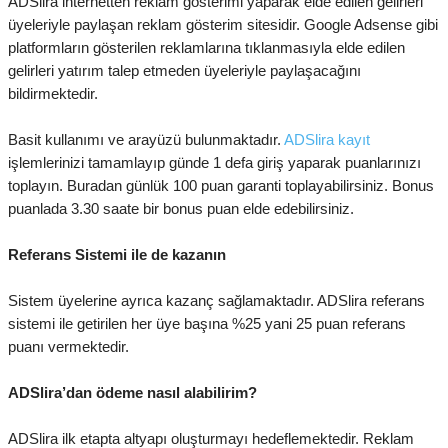
ADSlira internetten reklam gösterimi yaparak elde edilen gelirleri
üyeleriyle paylaşan reklam gösterim sitesidir. Google Adsense gibi
platformların gösterilen reklamlarına tıklanmasıyla elde edilen
gelirleri yatırım talep etmeden üyeleriyle paylaşacağını
bildirmektedir.
Basit kullanımı ve arayüzü bulunmaktadır.
ADSlira kayıt
işlemlerinizi tamamlayıp günde 1 defa giriş yaparak puanlarınızı
toplayın. Buradan günlük 100 puan garanti toplayabilirsiniz. Bonus
puanlada 3.30 saate bir bonus puan elde edebilirsiniz.
Referans Sistemi ile de kazanın
Sistem üyelerine ayrıca kazanç sağlamaktadır. ADSlira referans
sistemi ile getirilen her üye başına %25 yani 25 puan referans
puanı vermektedir.
ADSlira’dan ödeme nasıl alabilirim?
ADSlira ilk etapta altyapı oluşturmayı hedeflemektedir. Reklam