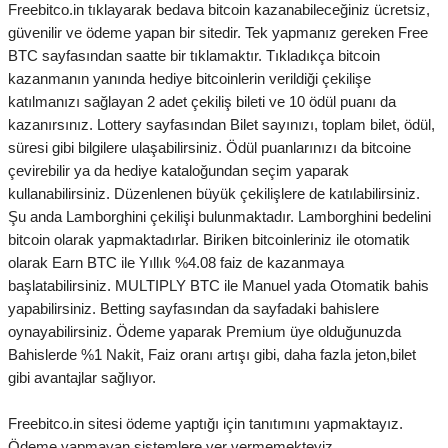
Freebitco.in tıklayarak bedava bitcoin kazanabileceğiniz ücretsiz,
güvenilir ve ödeme yapan bir sitedir. Tek yapmanız gereken Free
BTC sayfasından saatte bir tıklamaktır. Tıkladıkça bitcoin
kazanmanın yanında hediye bitcoinlerin verildiği çekilişe
katılmanızı sağlayan 2 adet çekiliş bileti ve 10 ödül puanı da
kazanırsınız. Lottery sayfasından Bilet sayınızı, toplam bilet, ödül,
süresi gibi bilgilere ulaşabilirsiniz. Ödül puanlarınızı da bitcoine
çevirebilir ya da hediye kataloğundan seçim yaparak
kullanabilirsiniz. Düzenlenen büyük çekilişlere de katılabilirsiniz.
Şu anda Lamborghini çekilişi bulunmaktadır. Lamborghini bedelini
bitcoin olarak yapmaktadırlar. Biriken bitcoinleriniz ile otomatik
olarak Earn BTC ile Yıllık %4.08 faiz de kazanmaya
başlatabilirsiniz. MULTIPLY BTC ile Manuel yada Otomatik bahis
yapabilirsiniz. Betting sayfasından da sayfadaki bahislere
oynayabilirsiniz. Ödeme yaparak Premium üye olduğunuzda
Bahislerde %1 Nakit, Faiz oranı artışı gibi, daha fazla jeton,bilet
gibi avantajlar sağlıyor.
Freebitco.in sitesi ödeme yaptığı için tanıtımını yapmaktayız.
Ödeme yapmayan sistemlere yer vermemekteyiz.