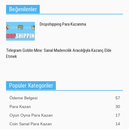
Beğenilenler
Dropshipping Para Kazanma
Telegram Goblin Mine: Sanal Madencilik Aracılığıyla Kazanç Elde
Etmek
Popüler Kategoriler
Ödeme Belgesi
57
Para Kazan
30
Oyun Oyna Para Kazan
17
Coin Sanal Para Kazan
14