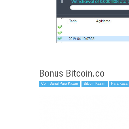
Bonus Bitcoin.co
Coin Sanal Para Kazan
Bitcoin Kazan
Para Kaza