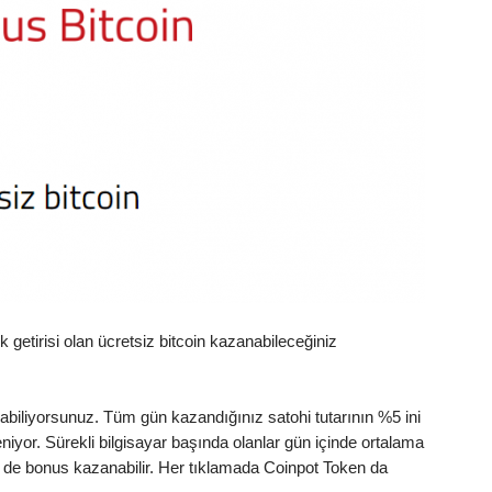
getirisi olan ücretsiz bitcoin kazanabileceğiniz
abiliyorsunuz. Tüm gün kazandığınız satohi tutarının %5 ini
iyor. Sürekli bilgisayar başında olanlar gün içinde ortalama
i de bonus kazanabilir. Her tıklamada Coinpot Token da