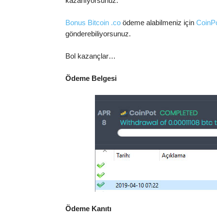
kazanıyorsunuz.
Bonus Bitcoin .co
ödeme alabilmeniz için
CoinP
gönderebiliyorsunuz.
Bol kazançlar…
Ödeme Belgesi
Ödeme Kanıtı