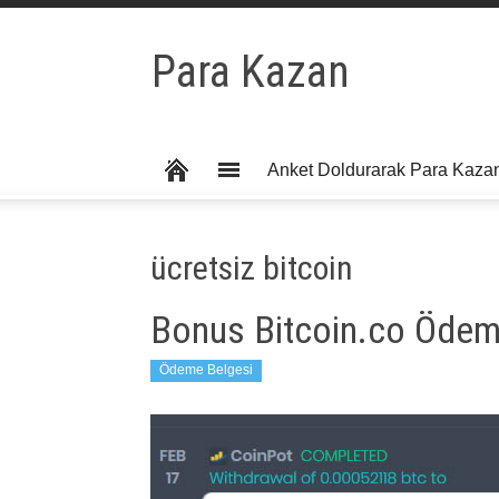
Para Kazan
Anket Doldurarak Para Kaza
ücretsiz bitcoin
Bonus Bitcoin.co Ödem
Ödeme Belgesi