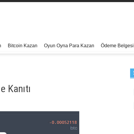
n
Bitcoin Kazan
Oyun Oyna Para Kazan
Ödeme Belgesi
e Kanıtı