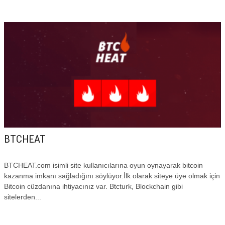
BTCHEAT
BTCHEAT.com isimli site kullanıcılarına oyun oynayarak bitcoin
kazanma imkanı sağladığını söylüyor.İlk olarak siteye üye olmak için
Bitcoin cüzdanına ihtiyacınız var. Btcturk, Blockchain gibi
sitelerden...