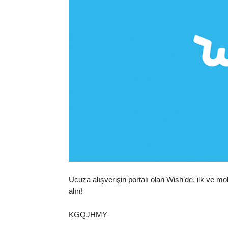
Ucuza alışverişin portalı olan Wish’de, ilk ve m
alın!
KGQJHMY