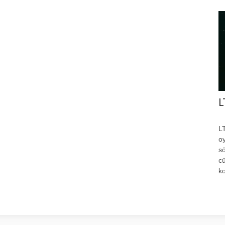
L
LT
o
sö
cü
ko