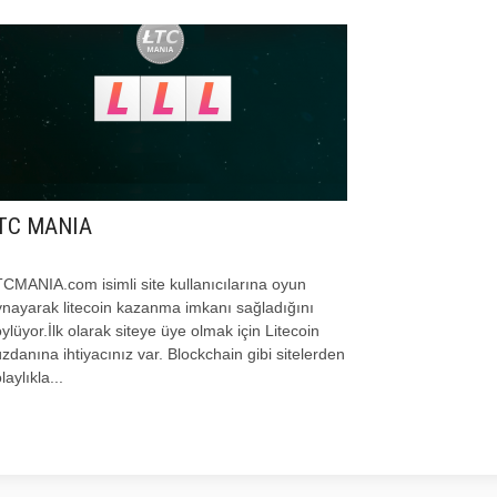
TC MANIA
CMANIA.com isimli site kullanıcılarına oyun
ynayarak litecoin kazanma imkanı sağladığını
ylüyor.İlk olarak siteye üye olmak için Litecoin
zdanına ihtiyacınız var. Blockchain gibi sitelerden
laylıkla...