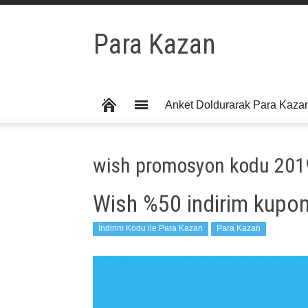
Para Kazan
Anket Doldurarak Para Kaza
wish promosyon kodu 201
Wish %50 indirim kupo
İndirim Kodu ile Para Kazan
Para Kazan