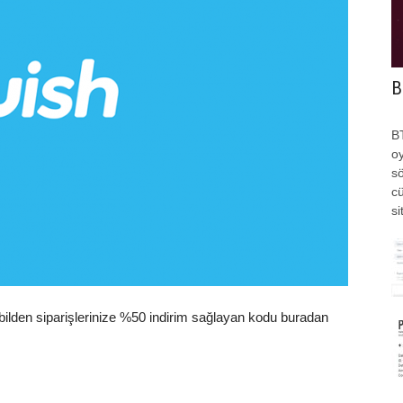
B
BT
o
sö
cü
si
obilden siparişlerinize %50 indirim sağlayan kodu buradan