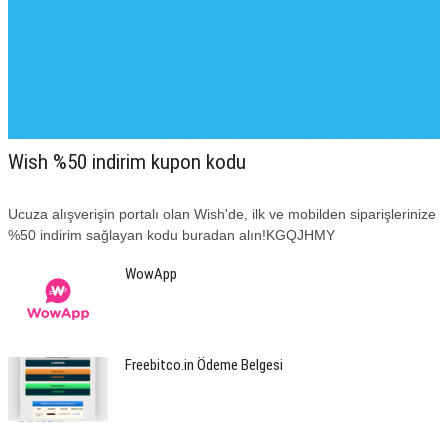
Wish %50 indirim kupon kodu
Ucuza alışverişin portalı olan Wish'de, ilk ve mobilden siparişlerinize
%50 indirim sağlayan kodu buradan alın!KGQJHMY
WowApp
Freebitco.in Ödeme Belgesi