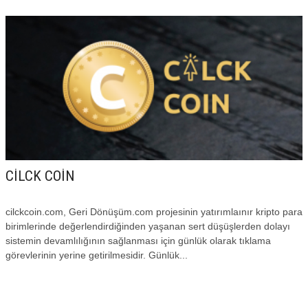
CİLCK COİN
cilckcoin.com, Geri Dönüşüm.com projesinin yatırımlaınır kripto para
birimlerinde değerlendirdiğinden yaşanan sert düşüşlerden dolayı
sistemin devamlılığının sağlanması için günlük olarak tıklama
görevlerinin yerine getirilmesidir. Günlük...