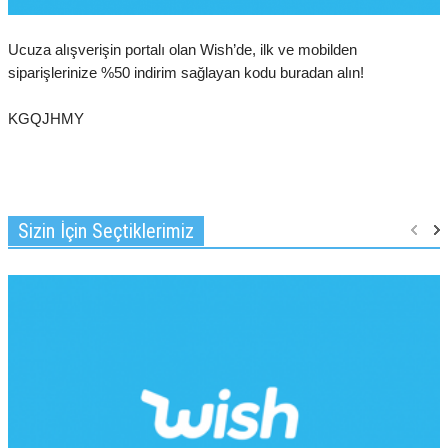
BITCOIN KAZAN
Ucuza alışverişin portalı olan Wish’de, ilk ve mobilden
siparişlerinize %50 indirim sağlayan kodu buradan alın!
OYUN OYNA PARA KAZAN
KGQJHMY
ÖDEME BELGESI
VIDEO
Sizin İçin Seçtiklerimiz
İLETIŞIM