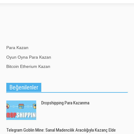
Para Kazan
Oyun Oyna Para Kazan
Bitcoin Etherium Kazan
Beğenilenler
Dropshipping Para Kazanma
Telegram Goblin Mine: Sanal Madencilik Aracılığıyla Kazanç Elde