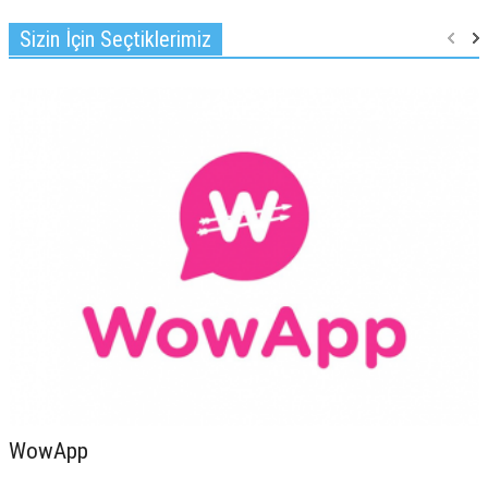
Sizin İçin Seçtiklerimiz
WowApp