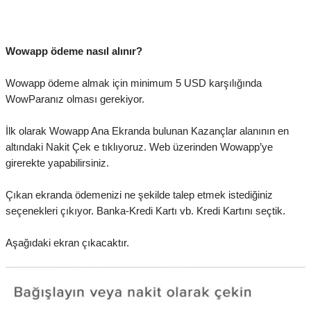
Wowapp ödeme nasıl alınır?
Wowapp ödeme almak için minimum 5 USD karşılığında
WowParanız olması gerekiyor.
İlk olarak Wowapp Ana Ekranda bulunan Kazançlar alanının en
altındaki Nakit Çek e tıklıyoruz. Web üzerinden Wowapp’ye
girerekte yapabilirsiniz.
Çıkan ekranda ödemenizi ne şekilde talep etmek istediğiniz
seçenekleri çıkıyor. Banka-Kredi Kartı vb. Kredi Kartını seçtik.
Aşağıdaki ekran çıkacaktır.