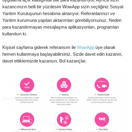
kazancınızın belli bir yüzdesini WowApp sizin seçtiğiniz Sosyal
Yardım Kuruluşunun hesabına aktarıyor. Referanlarınızı ve
Yardım kurumuna yapılan aktarımları görebiliyorsunuz. Neden
para kazandırmayan mesajlaşma aplikasyonları, programları
kullanılsın ki.
Kişisel sayfama giderek referansım ile
WowApp
üye olarak
hemen kullanmaya başlayabilirsiniz. Sizde davet edin kazanın,
davet ettiklerinizde kazansın. Bol kazançlar.