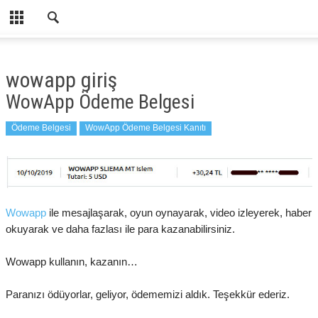
CLOSE
HOME
wowapp giriş
CATEGORIES
WowApp Ödeme Belgesi
PARA KAZAN
Ödeme Belgesi
WowApp Ödeme Belgesi Kanıtı
ANKET DOLDURARAK PARA KAZAN
ORTAKLIK ILE PARA KAZAN
OYUN OYNA PARA KAZAN
Wowapp
ile mesajlaşarak, oyun oynayarak, video izleyerek, haber
TIKLAMA ILE PARA KAZAN
okuyarak ve daha fazlası ile para kazanabilirsiniz.
VIDEO
Wowapp kullanın, kazanın…
ÖDEME BELGESI
Paranızı ödüyorlar, geliyor, ödememizi aldık. Teşekkür ederiz.
ANKET DOLDURARAK PARA KAZAN