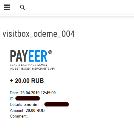
CLOSE
HOME
visitbox_odeme_004
CATEGORIES
PARA KAZAN
ANKET DOLDURARAK PARA KAZAN
ORTAKLIK ILE PARA KAZAN
OYUN OYNA PARA KAZAN
TIKLAMA ILE PARA KAZAN
VIDEO
ÖDEME BELGESI
ANKET DOLDURARAK PARA KAZAN