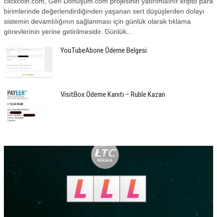
cilckcoin.com, Geri Dönüşüm.com projesinin yatırımlaınır kripto para
birimlerinde değerlendirdiğinden yaşanan sert düşüşlerden dolayı
sistemin devamlılığının sağlanması için günlük olarak tıklama
görevlerinin yerine getirilmesidir. Günlük...
YouTubeAbone Ödeme Belgesi
VisitBox Ödeme Kanıtı – Ruble Kazan