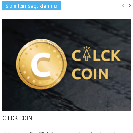
Sizin İçin Seçtiklerimiz
BITCOIN KAZAN
OYUN OYNA PARA KAZAN
ÖDEME BELGESI
VIDEO
İLETIŞIM
CİLCK COİN