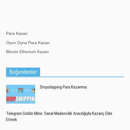
Para Kazan
Oyun Oyna Para Kazan
Bitcoin Etherium Kazan
Beğenilenler
Dropshipping Para Kazanma
Telegram Goblin Mine: Sanal Madencilik Aracılığıyla Kazanç Elde
Etmek