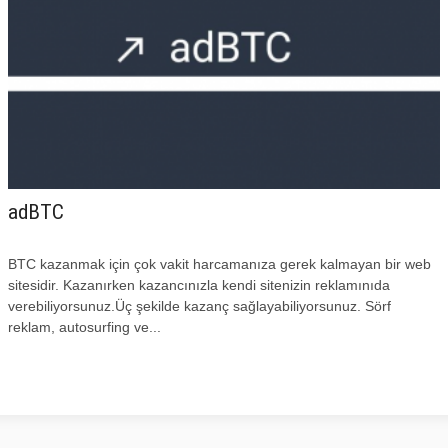
adBTC
BTC kazanmak için çok vakit harcamanıza gerek kalmayan bir web
sitesidir. Kazanırken kazancınızla kendi sitenizin reklamınıda
verebiliyorsunuz.Üç şekilde kazanç sağlayabiliyorsunuz. Sörf
reklam, autosurfing ve...