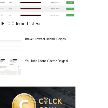
dBTC Ödeme Listesi
Brave Browser Ödeme Belgesi
YouTubeAbone Ödeme Belgesi