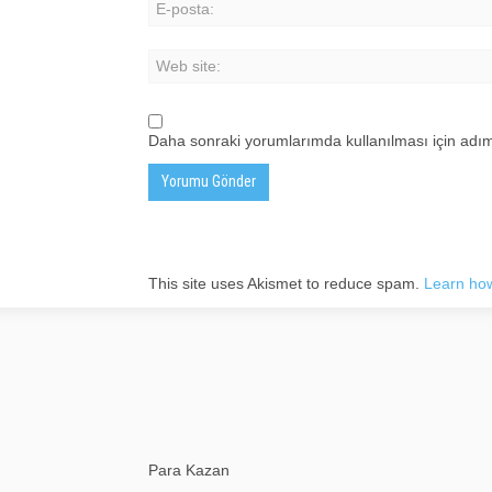
Daha sonraki yorumlarımda kullanılması için adım
This site uses Akismet to reduce spam.
Learn how
Para Kazan