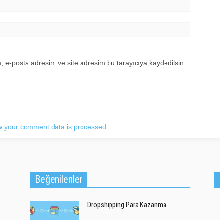
, e-posta adresim ve site adresim bu tarayıcıya kaydedilsin.
 your comment data is processed.
Beğenilenler
Dropshipping Para Kazanma