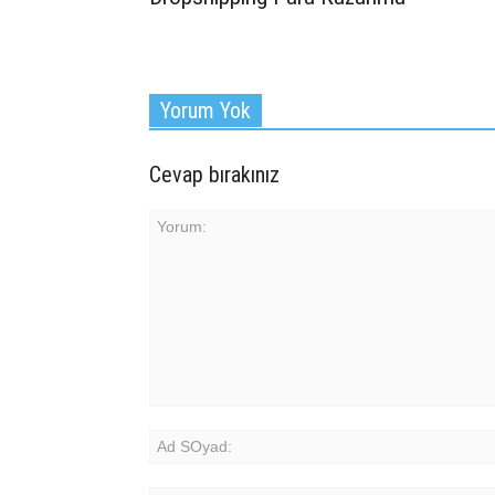
Yorum Yok
Cevap bırakınız