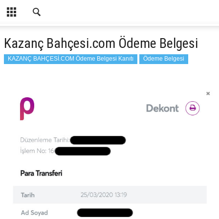
CLOSE
HOME
Kazanç Bahçesi.com Ödeme Belgesi
KAZANÇ BAHÇESİ.COM Ödeme Belgesi Kanıtı
Ödeme Belgesi
CATEGORIES
PARA KAZAN
ANKET DOLDURARAK PARA KAZAN
ORTAKLIK ILE PARA KAZAN
OYUN OYNA PARA KAZAN
TIKLAMA ILE PARA KAZAN
VIDEO
ÖDEME BELGESI
ANKET DOLDURARAK PARA KAZAN