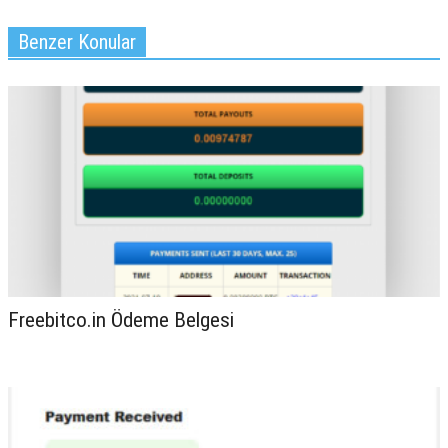
Benzer Konular
Freebitco.in Ödeme Belgesi