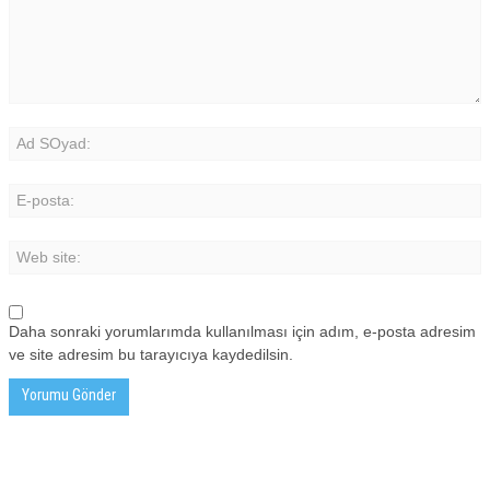
Daha sonraki yorumlarımda kullanılması için adım, e-posta adresim
ve site adresim bu tarayıcıya kaydedilsin.