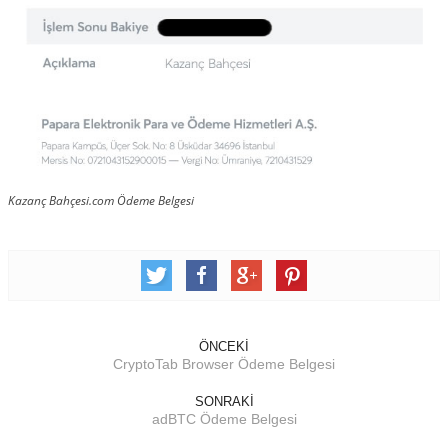
Kazanç Bahçesi.com Ödeme Belgesi
ÖNCEKI
CryptoTab Browser Ödeme Belgesi
SONRAKI
adBTC Ödeme Belgesi