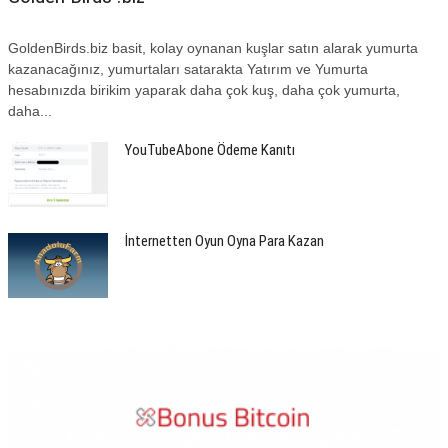
GoldenBirds.biz basit, kolay oynanan kuşlar satın alarak yumurta
kazanacağınız, yumurtaları satarakta Yatırım ve Yumurta
hesabınızda birikim yaparak daha çok kuş, daha çok yumurta,
daha...
YouTubeAbone Ödeme Kanıtı
İnternetten Oyun Oyna Para Kazan