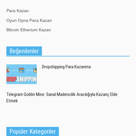
Para Kazan
Oyun Oyna Para Kazan
Bitcoin Etherium Kazan
Beğenilenler
Dropshipping Para Kazanma
Telegram Goblin Mine: Sanal Madencilik Aracılığıyla Kazanç Elde
Etmek
Popüler Kategoriler