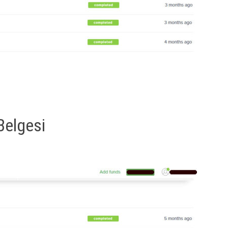
elgesi