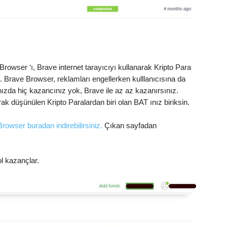
Browser ‘ı, Brave internet tarayıcıyı kullanarak Kripto Para
z. Brave Browser, reklamları engellerken kulllanıcısına da
ınızda hiç kazancınız yok, Brave ile az az kazanırsınız.
ak düşünülen Kripto Paralardan biri olan BAT ınız biriksin.
rowser buradan indirebilirsiniz.
Çıkan sayfadan
l kazançlar.