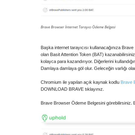
Brave Browser İnternet Tarayıcı Ödeme Belgesi
Başka internet tarayıcısı kullanacağınıza Brave 
olan Basit Attention Token (BAT) kazanabilirsini
kolayca para kazandırıyor. Diğerlerini kullandığ
Damlaya damlaya göl olur. Geleceğin varlığı olar
Chromium ile yapılan açık kaynak kodlu
Brave B
DOWNLOAD BRAVE tıklayınız.
Brave Browser Ödeme Belgesini görebilirsiniz. B