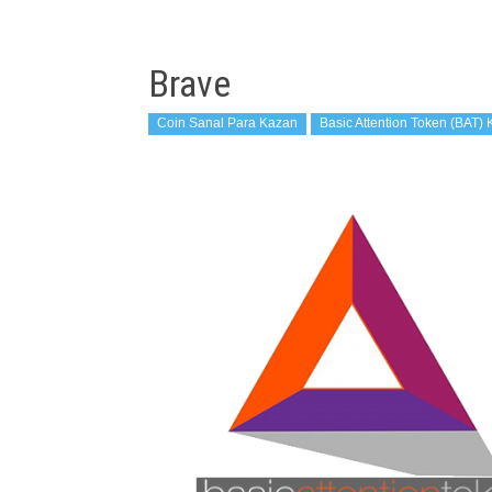
Brave
Coin Sanal Para Kazan
Basic Attention Token (BAT)