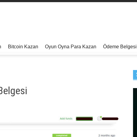
n
Bitcoin Kazan
Oyun Oyna Para Kazan
Ödeme Belgesi
elgesi