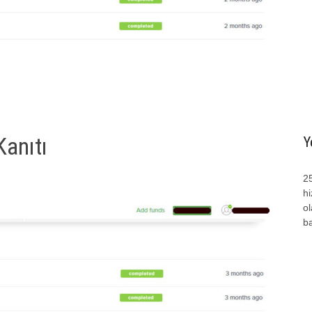
anıtı
Y
25
h
o
ba