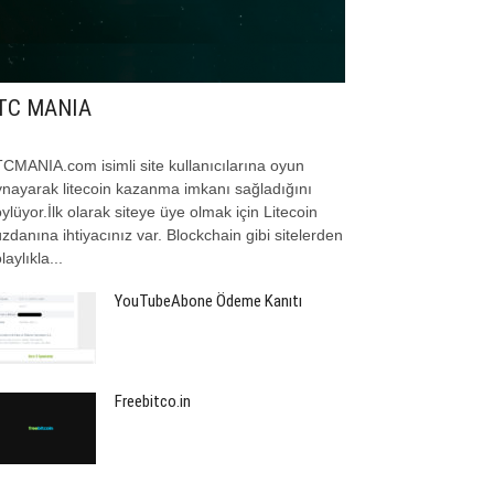
TC MANIA
CMANIA.com isimli site kullanıcılarına oyun
ynayarak litecoin kazanma imkanı sağladığını
ylüyor.İlk olarak siteye üye olmak için Litecoin
zdanına ihtiyacınız var. Blockchain gibi sitelerden
laylıkla...
YouTubeAbone Ödeme Kanıtı
Freebitco.in