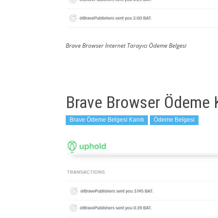
Brave Browser İnternet Tarayıcı Ödeme Belgesi
Brave Browser Ödeme K
Brave Ödeme Belgesi Kanıtı
Ödeme Belgesi