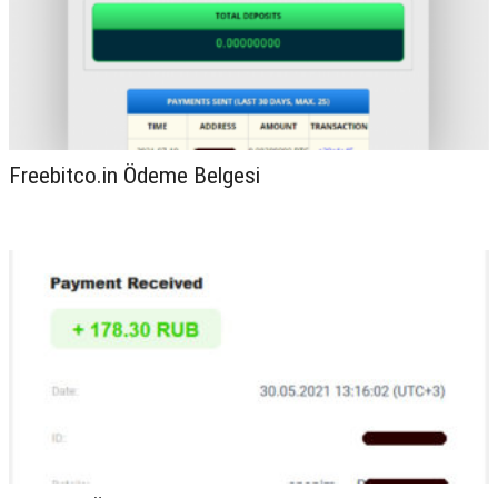
Freebitco.in Ödeme Belgesi