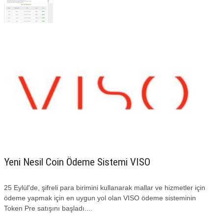
Yeni Nesil Coin Ödeme Sistemi VISO
25 Eylül'de, şifreli para birimini kullanarak mallar ve hizmetler için
ödeme yapmak için en uygun yol olan VISO ödeme sisteminin
Token Pre satışını başladı....