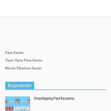
Para Kazan
Oyun Oyna Para Kazan
Bitcoin Etherium Kazan
Beğenilenler
Dropshipping Para Kazanma