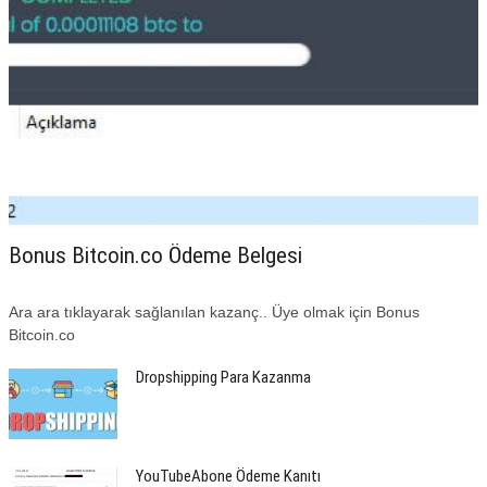
Bonus Bitcoin.co Ödeme Belgesi
Ara ara tıklayarak sağlanılan kazanç.. Üye olmak için Bonus
Bitcoin.co
Dropshipping Para Kazanma
YouTubeAbone Ödeme Kanıtı