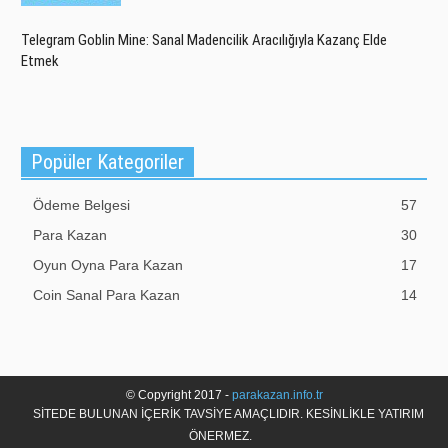
Telegram Goblin Mine: Sanal Madencilik Aracılığıyla Kazanç Elde
Etmek
Popüler Kategoriler
Ödeme Belgesi
57
Para Kazan
30
Oyun Oyna Para Kazan
17
Coin Sanal Para Kazan
14
© Copyright 2017 -
parakazan.info.tr
SİTEDE BULUNAN İÇERİK TAVSİYE AMAÇLIDIR. KESİNLİKLE YATIRIM
ÖNERMEZ.