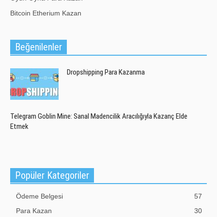
Bitcoin Etherium Kazan
Beğenilenler
Dropshipping Para Kazanma
Telegram Goblin Mine: Sanal Madencilik Aracılığıyla Kazanç Elde
Etmek
Popüler Kategoriler
Ödeme Belgesi
57
Para Kazan
30