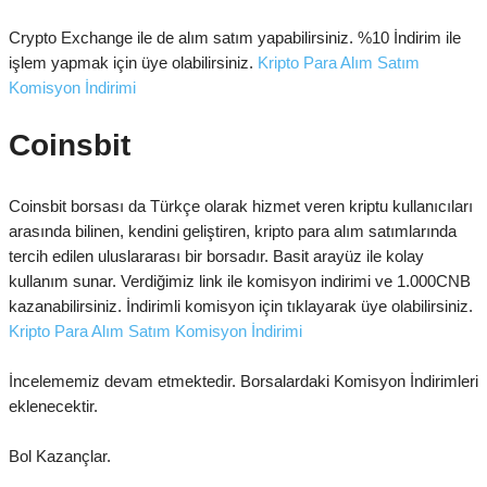
Crypto Exchange ile de alım satım yapabilirsiniz. %10 İndirim ile
işlem yapmak için üye olabilirsiniz.
Kripto Para Alım Satım
Komisyon İndirimi
Coinsbit
Coinsbit borsası da Türkçe olarak hizmet veren kriptu kullanıcıları
arasında bilinen, kendini geliştiren, kripto para alım satımlarında
tercih edilen uluslararası bir borsadır. Basit arayüz ile kolay
kullanım sunar. Verdiğimiz link ile komisyon indirimi ve 1.000CNB
kazanabilirsiniz. İndirimli komisyon için tıklayarak üye olabilirsiniz.
Kripto Para Alım Satım Komisyon İndirimi
İncelememiz devam etmektedir. Borsalardaki Komisyon İndirimleri
eklenecektir.
Bol Kazançlar.