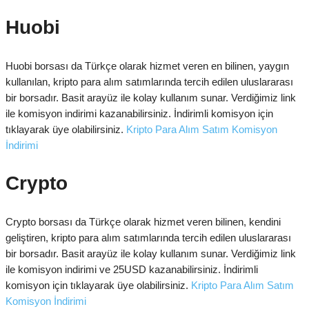
Huobi
Huobi borsası da Türkçe olarak hizmet veren en bilinen, yaygın
kullanılan, kripto para alım satımlarında tercih edilen uluslararası
bir borsadır. Basit arayüz ile kolay kullanım sunar. Verdiğimiz link
ile komisyon indirimi kazanabilirsiniz. İndirimli komisyon için
tıklayarak üye olabilirsiniz.
Kripto Para Alım Satım Komisyon
İndirimi
Crypto
Crypto borsası da Türkçe olarak hizmet veren bilinen, kendini
geliştiren, kripto para alım satımlarında tercih edilen uluslararası
bir borsadır. Basit arayüz ile kolay kullanım sunar. Verdiğimiz link
ile komisyon indirimi ve 25USD kazanabilirsiniz. İndirimli
komisyon için tıklayarak üye olabilirsiniz.
Kripto Para Alım Satım
Komisyon İndirimi