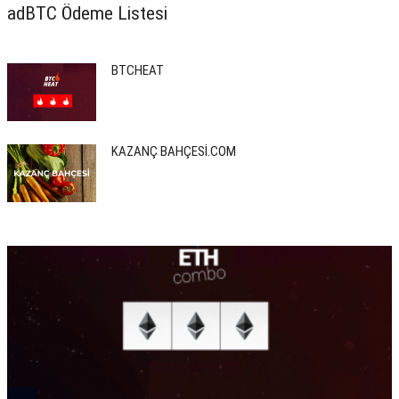
adBTC Ödeme Listesi
BTCHEAT
KAZANÇ BAHÇESİ.COM