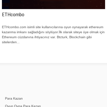
ETHcombo
ETHcombo.com isimli site kullanıcılarına oyun oynayarak ethereum
kazanma imkanı sağladığını söylüyor.İlk olarak siteye üye olmak için
Ethereum cüzdanına ihtiyacınız var. Btcturk, Blockchain gibi
sitelerden...
Para Kazan
Oyun Oyna Para Kazan