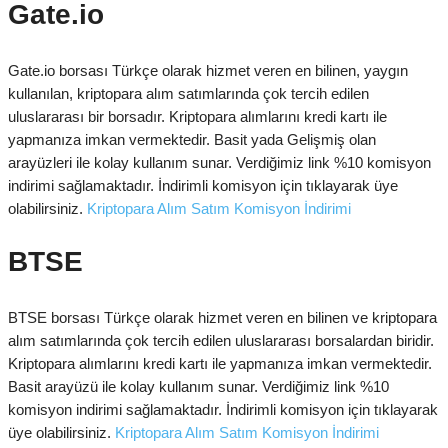
Gate.io
Gate.io borsası Türkçe olarak hizmet veren en bilinen, yaygın
kullanılan, kriptopara alım satımlarında çok tercih edilen
uluslararası bir borsadır. Kriptopara alımlarını kredi kartı ile
yapmanıza imkan vermektedir. Basit yada Gelişmiş olan
arayüzleri ile kolay kullanım sunar. Verdiğimiz link %10 komisyon
indirimi sağlamaktadır. İndirimli komisyon için tıklayarak üye
olabilirsiniz.
Kriptopara Alım Satım Komisyon İndirimi
BTSE
BTSE borsası Türkçe olarak hizmet veren en bilinen ve kriptopara
alım satımlarında çok tercih edilen uluslararası borsalardan biridir.
Kriptopara alımlarını kredi kartı ile yapmanıza imkan vermektedir.
Basit arayüzü ile kolay kullanım sunar. Verdiğimiz link %10
komisyon indirimi sağlamaktadır. İndirimli komisyon için tıklayarak
üye olabilirsiniz.
Kriptopara Alım Satım Komisyon İndirimi