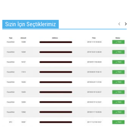
Sizin İçin Seçtiklerimiz