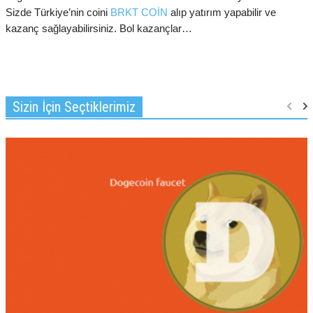
Sizde Türkiye’nin coini
BRKT COİN
alıp yatırım yapabilir ve
kazanç sağlayabilirsiniz. Bol kazançlar…
Sizin İçin Seçtiklerimiz