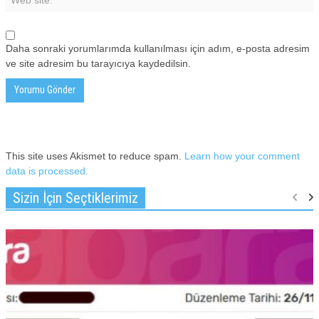
Daha sonraki yorumlarımda kullanılması için adım, e-posta adresim
ve site adresim bu tarayıcıya kaydedilsin.
This site uses Akismet to reduce spam.
Learn how your comment
data is processed.
Sizin İçin Seçtiklerimiz