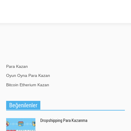
Para Kazan
Oyun Oyna Para Kazan
Bitcoin Etherium Kazan
Beğenilenler
Dropshipping Para Kazanma