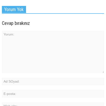
Yorum Yok
Cevap bırakınız