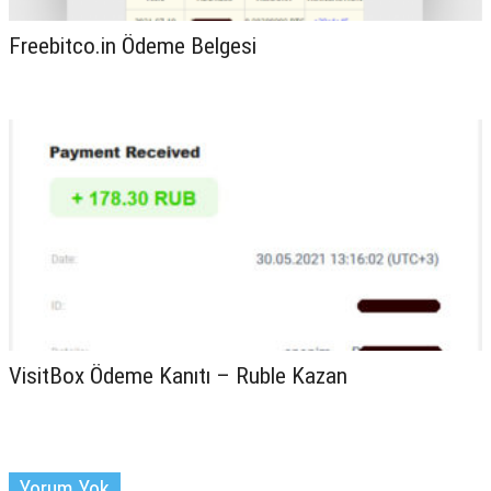
Freebitco.in Ödeme Belgesi
VisitBox Ödeme Kanıtı – Ruble Kazan
Yorum Yok