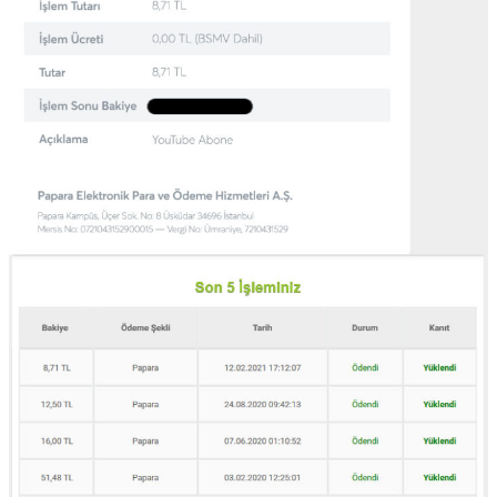
BITCOIN KAZAN
OYUN OYNA PARA KAZAN
ÖDEME BELGESI
VIDEO
İLETIŞIM