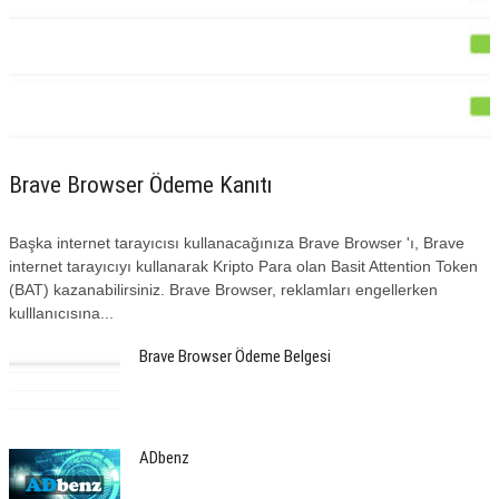
Brave Browser Ödeme Kanıtı
Başka internet tarayıcısı kullanacağınıza Brave Browser 'ı, Brave
internet tarayıcıyı kullanarak Kripto Para olan Basit Attention Token
(BAT) kazanabilirsiniz. Brave Browser, reklamları engellerken
kulllanıcısına...
Brave Browser Ödeme Belgesi
ADbenz