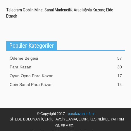
Telegram Goblin Mine: Sanal Madencilik Aracılığıyla Kazanç Elde
Etmek
Popüler Kategoriler
Ödeme Belgesi
57
Para Kazan
30
Oyun Oyna Para Kazan
17
Coin Sanal Para Kazan
14
© Copyright 2017 -
parakazan.info.tr
SİTEDE BULUNAN İÇERİK TAVSİYE AMAÇLIDIR. KESİNLİKLE YATIRIM
ÖNERMEZ.